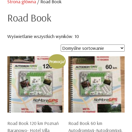
Strona główna
/ Road Book
Road Book
Wyświetlanie wszystkich wyników: 10
Promocja!
Road Book 120 km Poznań
Road Book 60 km
Baranowo- Hotel Villa
Autodrom4x4-Autodrom4x4.