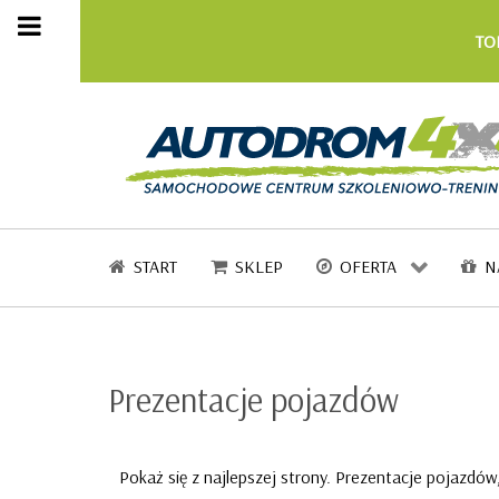
TOR
START
SKLEP
OFERTA
N
Prezentacje pojazdów
Pokaż się z najlepszej strony. Prezentacje pojazdów,